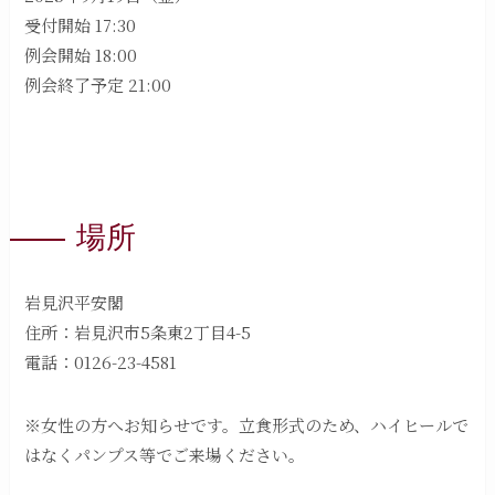
受付開始 17:30
例会開始 18:00
例会終了予定 21:00
場所
岩見沢平安閣
住所：岩見沢市5条東2丁目4-5
電話：0126-23-4581
※女性の方へお知らせです。立食形式のため、ハイヒールで
はなくパンプス等でご来場ください。